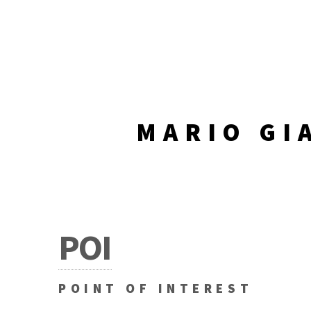
MARIO GI
POI
POINT OF INTEREST