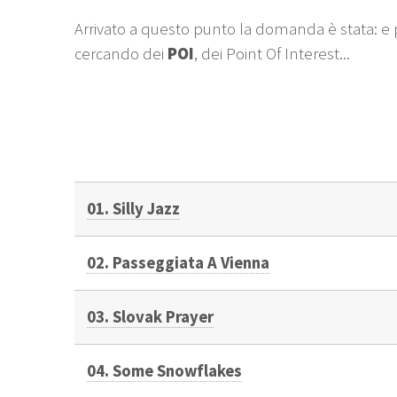
Arrivato a questo punto la domanda è stata: e 
cercando dei
POI
, dei Point Of Interest...
01. Silly Jazz
02. Passeggiata A Vienna
03. Slovak Prayer
04. Some Snowflakes