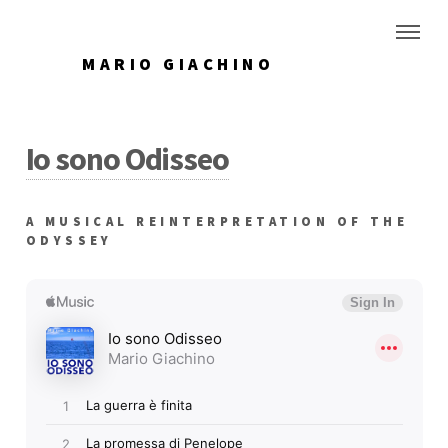
MARIO GIACHINO
Io sono Odisseo
A MUSICAL REINTERPRETATION OF THE
ODYSSEY