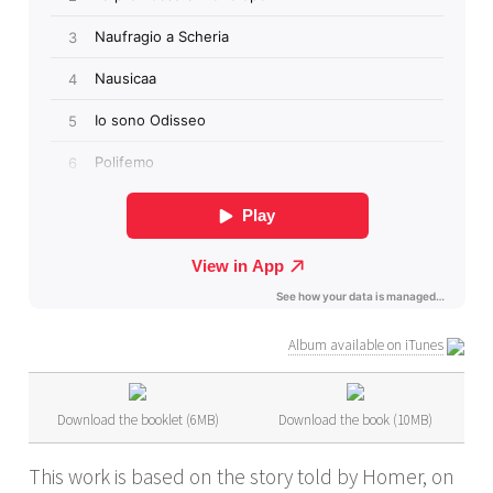
Album available on iTunes
Download the booklet (6MB)
Download the book (10MB)
This work is based on the story told by Homer, on